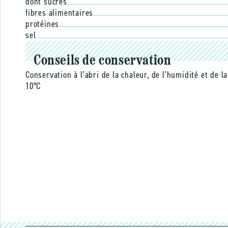
dont sucres
fibres alimentaires
protéines
sel
Conseils de conservation
Conservation à l'abri de la chaleur, de l'humidité et de
10°C