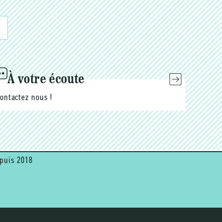
À votre écoute
ontactez nous !
puis 2018