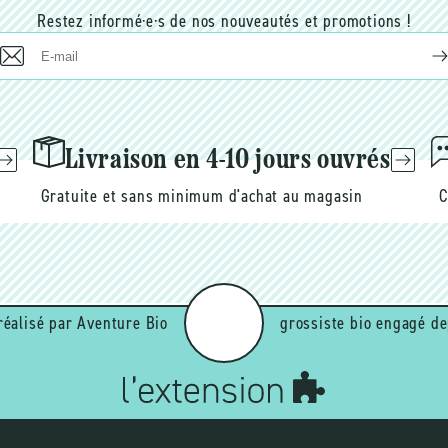
Restez informé·e·s de nos nouveautés et promotions !
E-
mail
Livraison en 4-10 jours ouvrés
Gratuite et sans minimum d'achat au magasin
C
réalisé par Aventure Bio
grossiste bio engagé de