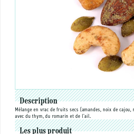
Description
Mélange en vrac de fruits secs (amandes, noix de cajou, n
avec du thym, du romarin et de l'ail.
Les plus produit