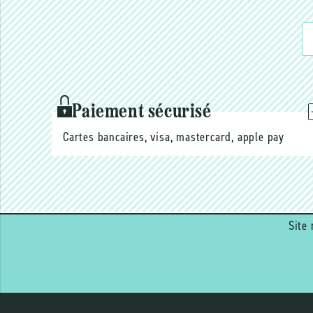
Paiement sécurisé
Cartes bancaires, visa, mastercard, apple pay
Site 