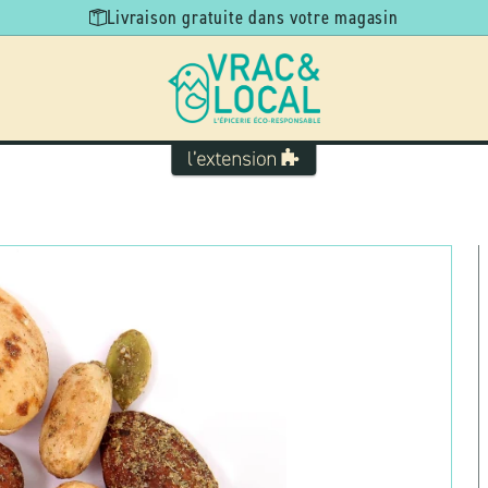
Livraison gratuite dans votre magasin